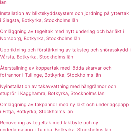
län
Installation av blixtskyddssystem och jordning på yttertak
i Slagsta, Botkyrka, Stockholms län
Omläggning av tegeltak med nytt underlag och bärläkt i
Norsborg, Botkyrka, Stockholms län
Uppriktning och förstärkning av taksteg och snörasskydd i
Vårsta, Botkyrka, Stockholms län
Återställning av koppartak med lödda skarvar och
fotrännor i Tullinge, Botkyrka, Stockholms län
Nyinstallation av takavvattning med hängrännor och
stuprör i Kagghamra, Botkyrka, Stockholms län
Omläggning av takpannor med ny läkt och underlagspapp
i Fittja, Botkyrka, Stockholms län
Renovering av tegeltak med läktbyte och ny
underlagspapp i Tumba, Botkyrka, Stockholms län