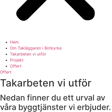
Hem
Om Takläggaren i Botkyrka
Takarbeten vi utför
Projekt
Offert
Offert
Takarbeten vi utför
Nedan finner du ett urval av
våra byggtjänster vi erbjuder.