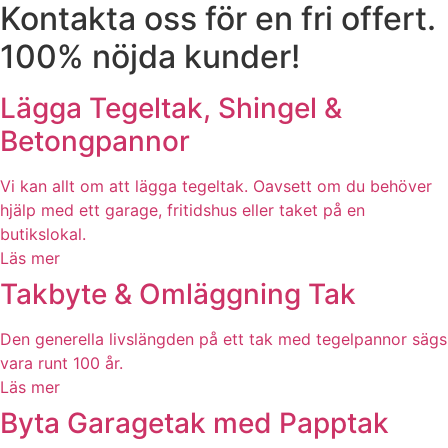
Kontakta oss för en fri offert.
100% nöjda kunder!
Lägga Tegeltak, Shingel &
Betongpannor
Vi kan allt om att lägga tegeltak. Oavsett om du behöver
hjälp med ett garage, fritidshus eller taket på en
butikslokal.
Läs mer
Takbyte & Omläggning Tak
Den generella livslängden på ett tak med tegelpannor sägs
vara runt 100 år.
Läs mer
Byta Garagetak med Papptak