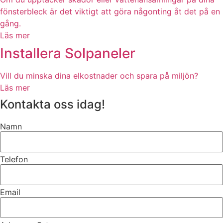
fönsterbleck är det viktigt att göra någonting åt det på en
gång.
Läs mer
Installera Solpaneler
Vill du minska dina elkostnader och spara på miljön?
Läs mer
Kontakta oss idag!
Namn
Telefon
Email