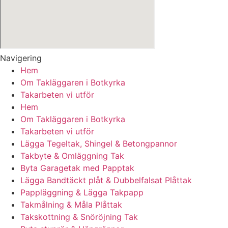
Navigering
Hem
Om Takläggaren i Botkyrka
Takarbeten vi utför
Hem
Om Takläggaren i Botkyrka
Takarbeten vi utför
Lägga Tegeltak, Shingel & Betongpannor
Takbyte & Omläggning Tak
Byta Garagetak med Papptak
Lägga Bandtäckt plåt & Dubbelfalsat Plåttak
Pappläggning & Lägga Takpapp
Takmålning & Måla Plåttak
Takskottning & Snöröjning Tak