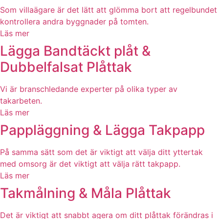
Som villaägare är det lätt att glömma bort att regelbundet
kontrollera andra byggnader på tomten.
Läs mer
Lägga Bandtäckt plåt &
Dubbelfalsat Plåttak
Vi är branschledande experter på olika typer av
takarbeten.
Läs mer
Pappläggning & Lägga Takpapp
På samma sätt som det är viktigt att välja ditt yttertak
med omsorg är det viktigt att välja rätt takpapp.
Läs mer
Takmålning & Måla Plåttak
Det är viktigt att snabbt agera om ditt plåttak förändras i