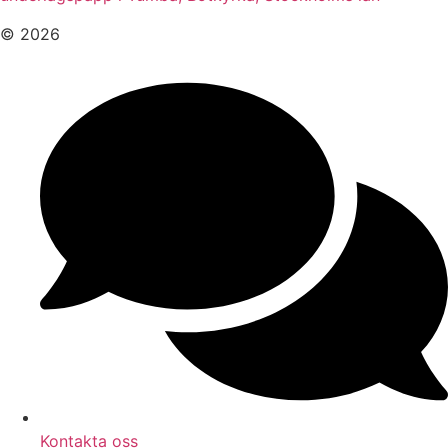
© 2026
Kontakta oss