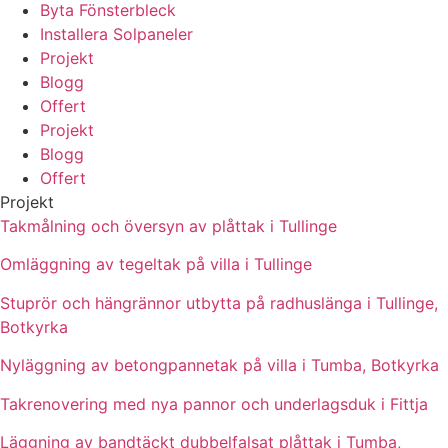
Byta Fönsterbleck
Installera Solpaneler
Projekt
Blogg
Offert
Projekt
Blogg
Offert
Projekt
Takmålning och översyn av plåttak i Tullinge
Omläggning av tegeltak på villa i Tullinge
Stuprör och hängrännor utbytta på radhuslänga i Tullinge,
Botkyrka
Nyläggning av betongpannetak på villa i Tumba, Botkyrka
Takrenovering med nya pannor och underlagsduk i Fittja
Läggning av bandtäckt dubbelfalsat plåttak i Tumba,