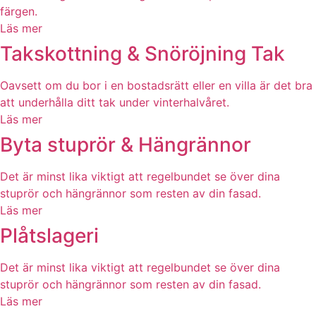
färgen.
Läs mer
Takskottning & Snöröjning Tak
Oavsett om du bor i en bostadsrätt eller en villa är det bra
att underhålla ditt tak under vinterhalvåret.
Läs mer
Byta stuprör & Hängrännor
Det är minst lika viktigt att regelbundet se över dina
stuprör och hängrännor som resten av din fasad.
Läs mer
Plåtslageri
Det är minst lika viktigt att regelbundet se över dina
stuprör och hängrännor som resten av din fasad.
Läs mer