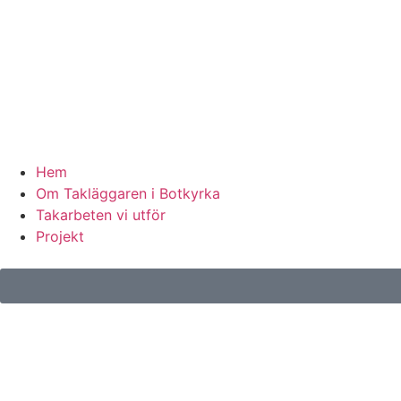
Hem
Om Takläggaren i Botkyrka
Takarbeten vi utför
Projekt