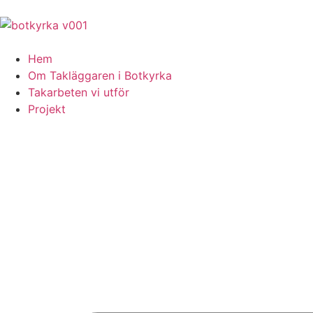
Hem
Om Takläggaren i Botkyrka
Takarbeten vi utför
Projekt